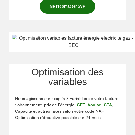
Me recontacter SVP
Optimisation des
variables
Nous agissons sur jusqu’à 8 variables de votre facture
: abonnement, prix de l’énergie,
CEE, Accise, CTA
,
Capacité et autres taxes selon votre code NAF.
Optimisation rétroactive possible sur 24 mois.