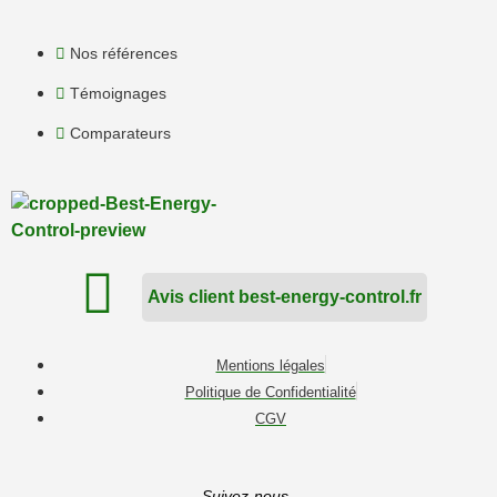
Nos références
Témoignages
Comparateurs
Avis client best-energy-control.fr
Mentions légales
Politique de Confidentialité
CGV
Suivez-nous