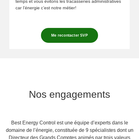
temps et vous évitons les tracasseries administratives
car l’énergie c’est notre métier!
Me recontacter SVP
Nos engagements
Best Energy Control est une équipe d’experts dans le
domaine de l’énergie, constituée de
9 spécialistes
dont un
Directeur des Grands Comptes animés par trois valeurs