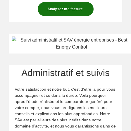
Analysez ma facture
Administratif et suivis
Votre satisfaction et notre but, c’est d’être là pour vous
accompagner et ce dans la durée. Voilà pourquoi
après l’étude réalisée et le comparateur généré pour
votre compte, nous vous prodiguons les meilleurs
conseils et explications les plus approfondies. Notre
SAV est par ailleurs des plus inédits dans notre
domaine d’activité, et nous vous garantissons gains de