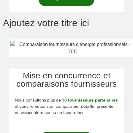
Ajoutez votre titre ici
Mise en concurrence et
comparaisons fournisseurs
Nous consultons plus de
30 fournisseurs partenaires
et vous remettons un comparateur détaillé, présenté
en visioconférence ou en face-à-face.