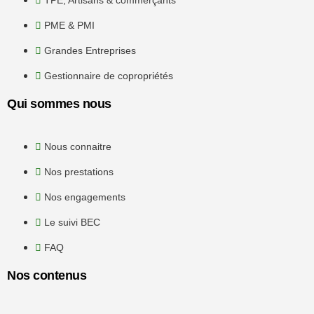
PME & PMI
Grandes Entreprises
Gestionnaire de copropriétés
Qui sommes nous
Nous connaitre
Nos prestations
Nos engagements
Le suivi BEC
FAQ
Nos contenus