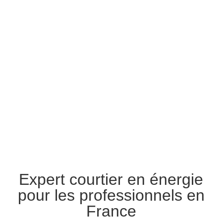
Expert courtier en énergie
pour les professionnels en
France