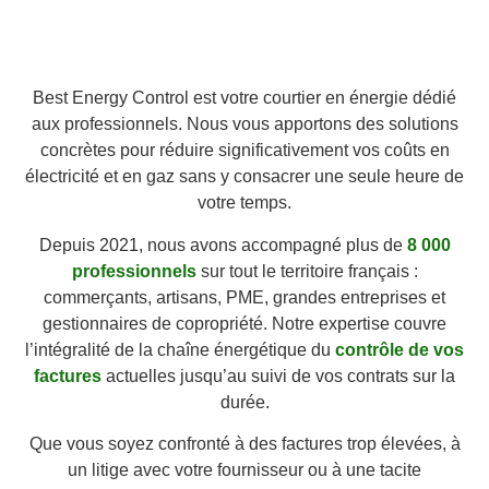
Best Energy Control est votre courtier en énergie dédié
aux professionnels. Nous vous apportons des solutions
concrètes pour réduire significativement vos coûts en
électricité et en gaz sans y consacrer une seule heure de
votre temps.
Depuis
2021
, nous avons accompagné plus de
8 000
professionnels
sur tout le territoire français :
commerçants, artisans, PME, grandes entreprises et
gestionnaires de copropriété. Notre expertise couvre
l’intégralité de la chaîne énergétique du
contrôle de vos
factures
actuelles jusqu’au suivi de vos contrats sur la
durée.
Que vous soyez confronté à des factures trop élevées, à
un litige avec votre fournisseur ou à une tacite