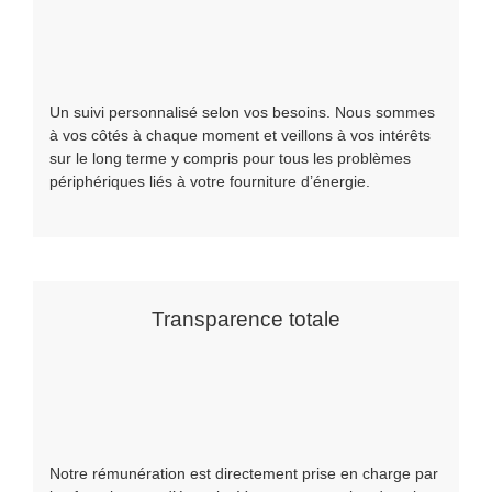
Un suivi personnalisé selon vos besoins. Nous sommes
à vos côtés à chaque moment et veillons à vos intérêts
sur le long terme y compris pour tous les problèmes
périphériques liés à votre fourniture d’énergie.
Transparence totale
Notre rémunération est directement prise en charge par