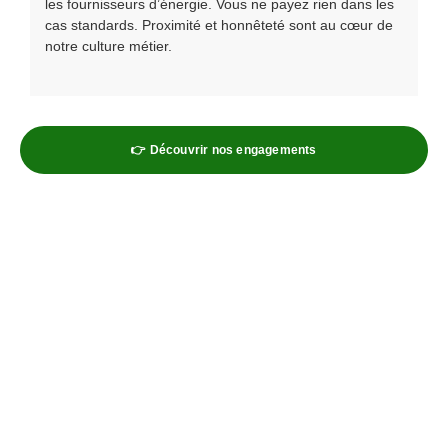
les fournisseurs d’énergie. Vous ne payez rien dans les
cas standards. Proximité et honnêteté sont au cœur de
notre culture métier.
👉 Découvrir nos engagements