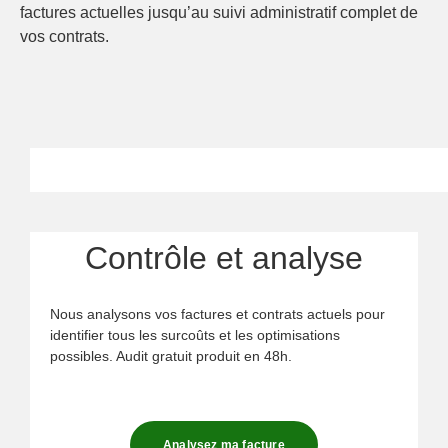
factures actuelles jusqu’au suivi administratif complet de
vos contrats.
Contrôle et analyse
Nous analysons vos factures et contrats actuels pour
identifier tous les surcoûts et les optimisations
possibles. Audit gratuit produit en 48h.
Analysez ma facture