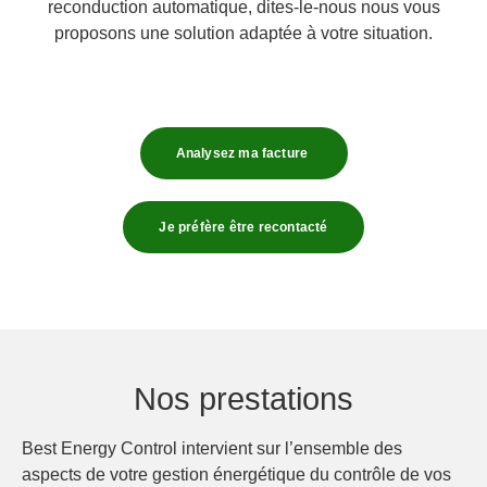
reconduction automatique, dites-le-nous nous vous
proposons une solution adaptée à votre situation.
Analysez ma facture
Je préfère être recontacté
Nos prestations
Best Energy Control intervient sur l’ensemble des
aspects de votre gestion énergétique du contrôle de vos