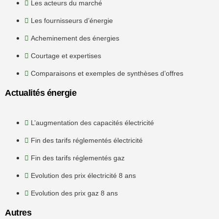
Les acteurs du marché
Les fournisseurs d’énergie
Acheminement des énergies
Courtage et expertises
Comparaisons et exemples de synthèses d’offres
Actualités énergie
L’augmentation des capacités électricité
Fin des tarifs réglementés électricité
Fin des tarifs réglementés gaz
Evolution des prix électricité 8 ans
Evolution des prix gaz 8 ans
Autres