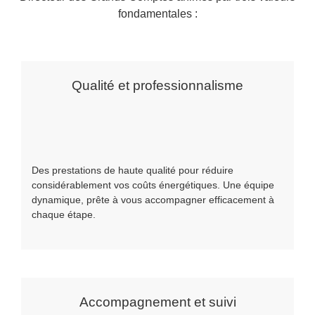
fondamentales :
Qualité et professionnalisme
Des prestations de haute qualité pour réduire
considérablement vos coûts énergétiques. Une équipe
dynamique, prête à vous accompagner efficacement à
chaque étape.
Accompagnement et suivi